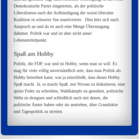
Demokratische Partei eingetreten, als der politische
Liberalismus nach der Aufkündigung der sozial-liberalen
Koalition in schwerer See manövrierte. Dies hört sich nach
Anspruch an und da ist auch eine Menge Überzeugung
dahinter. Politik war und ist aber nicht unser
Lebensmittelpunkt.
Spaß am Hobby
Politik, die FDP, war und ist Hobby, wenn man so will. Es
mag für viele völlig unverständlich sein, dass man Politik als
Hobby betreiben kann; was ja einschließt, dass dieses Hobby
Spaß macht. Ja, es macht Spaß, mit Niveau zu diskutieren, eine
spitze Feder zu schreiben, Wahlkämpfe zu gestalten, politsiche
Webs zu designen und schließlich auch mit denen, die
politische Ämter haben oder sie anstreben, über Grundsätze
und Tagespolitik zu streiten.