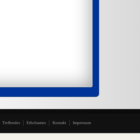
Treffendes
Erholsames
Kontakt
Impressum