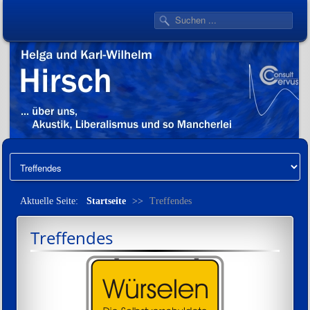
Aktuelle Seite:
Startseite
>>
Treffendes
Treffendes