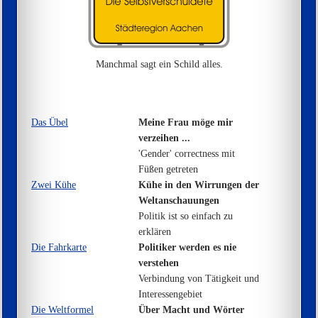
Manchmal sagt ein Schild alles.
Das Übel
Meine Frau möge mir
verzeihen ...
'Gender' correctness mit
Füßen getreten
Zwei Kühe
Kühe in den Wirrungen der
Weltanschauungen
Politik ist so einfach zu
erklären
Die Fahrkarte
Politiker werden es nie
verstehen
Verbindung von Tätigkeit und
Interessengebiet
Die Weltformel
Über Macht und Wörter