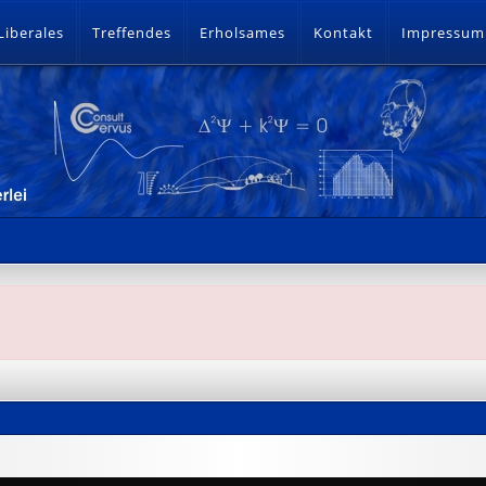
Liberales
Treffendes
Erholsames
Kontakt
Impressum