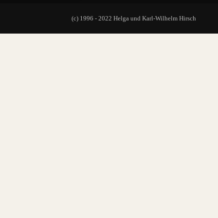
(c) 1996 - 2022 Helga und Karl-Wilhelm Hirsch