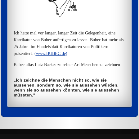
Ich hatte mal vor langer, langer Zeit die Gelegenheit, eine
Karrikatur von Bubec anfertigen zu lassen. Bubec hat mehr als
25 Jahre im Handelsblatt Karrikaturen von Politikern
präsentiert.
(www.BUBEC.de)
Bubec alias Lutz Backes zu seiner Art Menschen zu zeichnen:
„Ich zeichne die Menschen nicht so, wie sie
aussehen, sondern so, wie sie aussehen würden,
wenn sie so aussehen könnten, wie sie aussehen
müssten.“