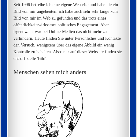
Seit 1996 betreibe ich eine eigene Webseite und habe nie ein
Bild von mir angebeoten. ich habe auch sehr sehr lange kein
Bild von mir im Web zu gefunden und das trotz eines
öffentlichkeitswirksames politisches Engagement. Aber
irgendwann war bei Online-Medien das nicht mehr zu
verhindern. Heute finden Sie unter Persönliches und Kontakte
den Versuch, wenigstens über das eigene Abbild ein wenig
Kontrolle zu behalten. Also: nur auf dieser Webseite finden sie
das offizielle 'Bild'.
Menschen sehen mich anders