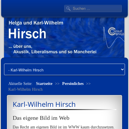
Aktuelle Seite:
Startseite
>>
Persönliches
>>
Karl-Wilhelm Hirsch
Karl-Wilhelm Hirsch
Das eigene Bild im Web
Das Recht am eigenen Bild ist im WWW kaum durchzusetzen.