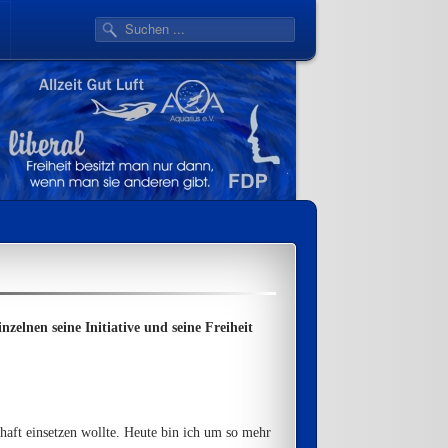
elnen seine Initiative und seine Freiheit
chaft einsetzen wollte. Heute bin ich um so mehr