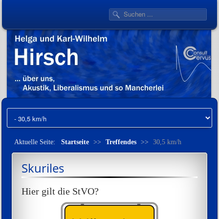
Aktuelle Seite:
Startseite
>>
Treffendes
>>
30,5 km/h
Skuriles
Hier gilt die StVO?